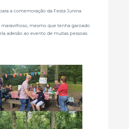
 para a comemoração da Festa Junina.
 maravilhoso, mesmo que tenha garoado
la adesão ao evento de muitas pessoas