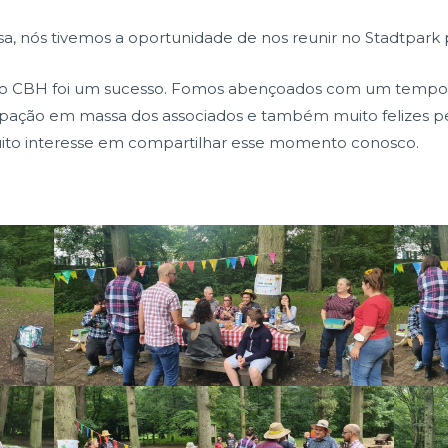
, nós tivemos a oportunidade de nos reunir no Stadtpark
do CBH foi um sucesso. Fomos abençoados com um tempo
pação em massa dos associados e também muito felizes pe
ito interesse em compartilhar esse momento conosco.