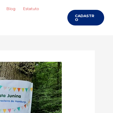
Blog
Estatuto
CADASTR
O