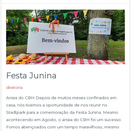
Festa
Junina
Festa Junina
diretoria
Arraia do CBH Depois de muitos meses confinados em
casa, nós tivemos a oportunidade de nos reunir no
Stadtpark para a comemoração da Festa Junina. Mesmo
acontecendo em Agosto, o arraia do CBH foi um sucesso.
Fomos abençoados com um tempo maravilhoso, mesmo